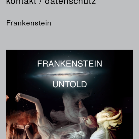
kontakt / datenschutz
Frankenstein